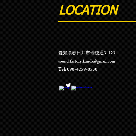
LOCATION
愛知県春日井市瑞穂通3-123
sound.factory.kandk@gmail.com
Tel: 090-4259-0530